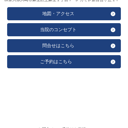
地図・アクセス
当院のコンセプト
問合せはこちら
ご予約はこちら