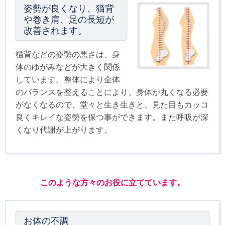
姿勢が良くなり、猫背
や巻き肩、足の長短が
改善されます。
猫背などの姿勢の悪さは、身
体のゆがみなどが大きく関係
しています。整体により全体
のバランスを整えることにより、身体が丸くなる必要
がなくなるので、堂々と生き生きと、見た目もカッコ
良くキレイな姿勢を保つ事ができます。また呼吸が深
くなり代謝が上がります。
このような方々のお役に立てています。
お体の不調