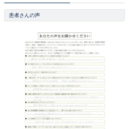
患者さんの声