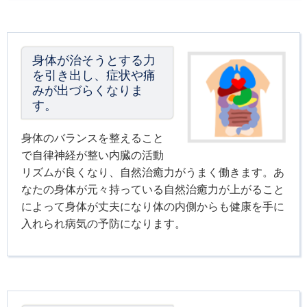
身体が治そうとする力
を引き出し、症状や痛
みが出づらくなりま
す。
身体のバランスを整えること
で自律神経が整い内臓の活動
リズムが良くなり、自然治癒力がうまく働きます。あ
なたの身体が元々持っている自然治癒力が上がること
によって身体が丈夫になり体の内側からも健康を手に
入れられ病気の予防になります。