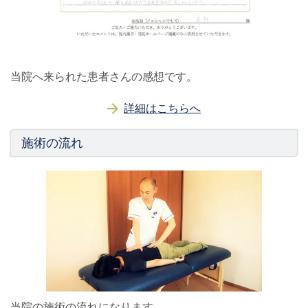
当院へ来られた患者さんの感想です。
詳細はこちらへ
施術の流れ
当院の施術の流れになります