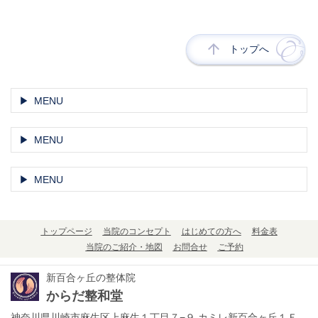
トップへ
MENU
MENU
MENU
トップページ
当院のコンセプト
はじめての方へ
料金表
当院のご紹介・地図
お問合せ
ご予約
新百合ヶ丘の整体院
からだ整和堂
神奈川県川崎市麻生区上麻生１丁目７−９ カミレ新百合ヶ丘１Ｆ