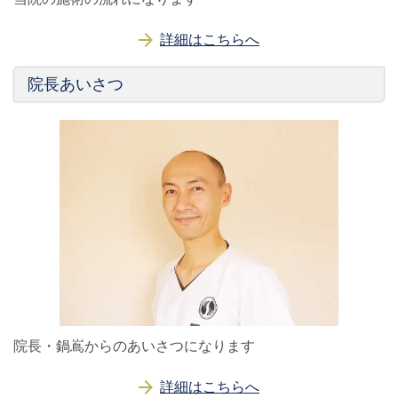
詳細はこちらへ
院長あいさつ
院長・鍋嶌からのあいさつになります
詳細はこちらへ