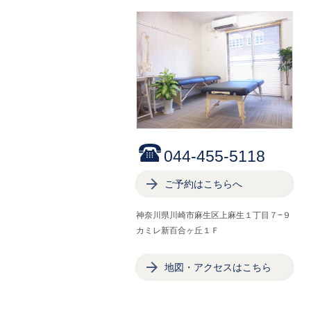
044-455-5118
ご予約はこちらへ
神奈川県川崎市麻生区上麻生１丁目７−９
カミレ新百合ヶ丘１Ｆ
地図・アクセスはこちら