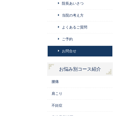
院長あいさつ
当院の考え方
よくあるご質問
ご予約
お問合せ
お悩み別コース紹介
腰痛
肩こり
不妊症