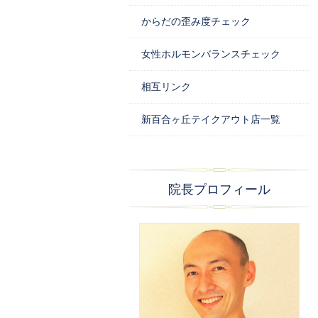
からだの歪み度チェック
女性ホルモンバランスチェック
相互リンク
新百合ヶ丘テイクアウト店一覧
院長プロフィール