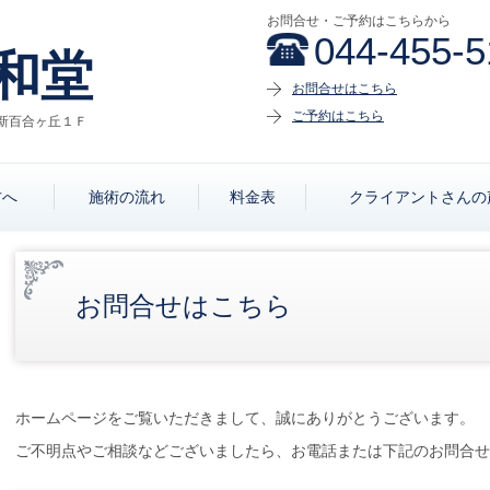
お問合せ・ご予約はこちらから
044-455-5
和堂
お問合せはこちら
ご予約はこちら
新百合ヶ丘１Ｆ
方へ
施術の流れ
料金表
クライアントさんの
お問合せはこちら
ホームページをご覧いただきまして、誠にありがとうございます。
ご不明点やご相談などございましたら、お電話または下記のお問合せ