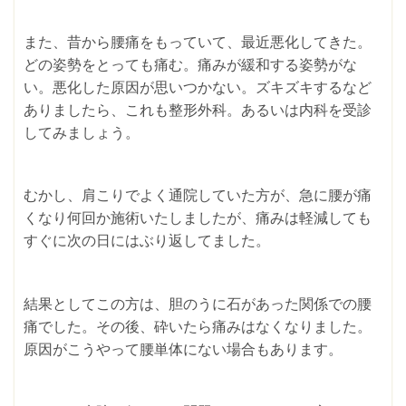
また、昔から腰痛をもっていて、最近悪化してきた。
どの姿勢をとっても痛む。痛みが緩和する姿勢がな
い。悪化した原因が思いつかない。ズキズキするなど
ありましたら、これも整形外科。あるいは内科を受診
してみましょう。
むかし、肩こりでよく通院していた方が、急に腰が痛
くなり何回か施術いたしましたが、痛みは軽減しても
すぐに次の日にはぶり返してました。
結果としてこの方は、胆のうに石があった関係での腰
痛でした。その後、砕いたら痛みはなくなりました。
原因がこうやって腰単体にない場合もあります。