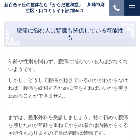
新百合ヶ丘の整体なら「からだ整和堂」｜川崎市麻
生区・口コミサイト評判No.1
腰痛に悩む人は腎臓も関係している可能性
も
年齢や性別を問わず、腰痛に悩んでいる人は少なくな
いようです。
しかし、どうして腰痛が起きているのかがわからなけ
れば、腰痛を緩和するために何をすればいいかを突き
止めることができません。
まずは、整形外科を受診しましょう。特に初めて腰痛
を感じたのが年齢を重ねてからの場合は内臓からくる
可能性もありますので自己判断は禁物です。