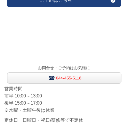
ご予約はこちら
お問合せ・ご予約はお気軽に
044-455-5118
営業時間
前半 1
0:00～13:00
後半 15:00～17:00
※水曜・土曜午後は休業
定休日 日曜日・祝日/研修等で不定休