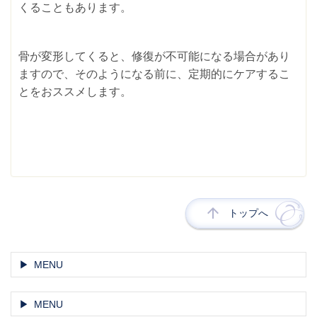
くることもあります。
骨が変形してくると、修復が不可能になる場合があり
ますので、そのようになる前に、定期的にケアするこ
とをおススメします。
トップへ
MENU
MENU