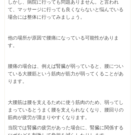
しかし、病院に行っても問題ありません。と言われ
て、マッサージに行っても良くならないと悩んでいる
場合には整体に行ってみましょう。
他の場所が原因で腰痛になっている可能性がありま
す。
腰痛の場合は、例えば腎臓が弱っていると、腰につい
ている大腰筋という筋肉が筋力が弱ってくることがあ
ります。
大腰筋は腰を支えるために使う筋肉のため、弱ってし
まっているとうまく腰を支えられなくなり、腰回りの
筋肉が疲労が溜まりやすくなります。
当院では腎臓の疲労があった場合に、腎臓に関係する