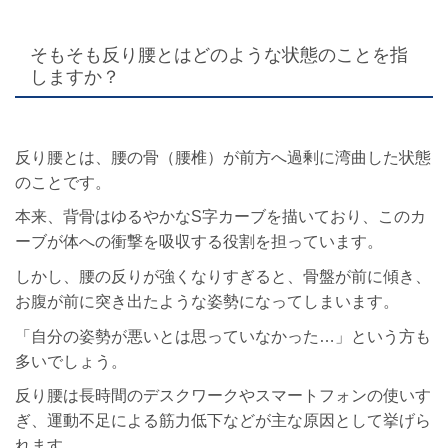
そもそも反り腰とはどのような状態のことを指
しますか？
反り腰とは、腰の骨（腰椎）が前方へ過剰に湾曲した状態
のことです。
本来、背骨はゆるやかなS字カーブを描いており、このカ
ーブが体への衝撃を吸収する役割を担っています。
しかし、腰の反りが強くなりすぎると、骨盤が前に傾き、
お腹が前に突き出たような姿勢になってしまいます。
「自分の姿勢が悪いとは思っていなかった…」という方も
多いでしょう。
反り腰は長時間のデスクワークやスマートフォンの使いす
ぎ、運動不足による筋力低下などが主な原因として挙げら
れます。