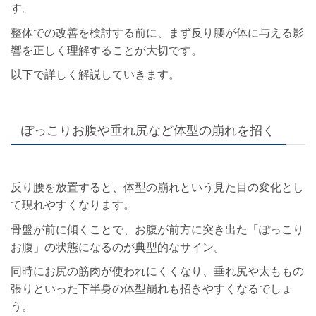
す。
整体での改善を検討する前に、まず反り腰が体に与える影
響を正しく理解することが大切です。
以下で詳しく解説していきます。
ぽっこりお腹や垂れ尻など体型の崩れを招く
反り腰を放置すると、体型の崩れという見た目の変化とし
て現れやすくなります。
骨盤が前に傾くことで、お腹が前方に突き出た「ぽっこり
お腹」の状態になるのが典型的なサイン。
同時にお尻の筋肉が使われにくくなり、垂れ尻や太ももの
張りといった下半身の体型崩れも招きやすくなるでしょ
う。