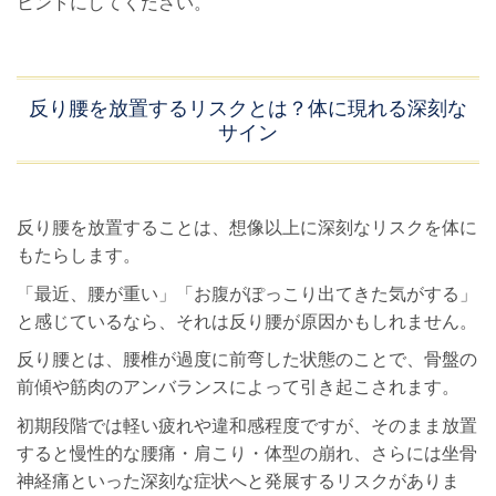
ヒントにしてください。
反り腰を放置するリスクとは？体に現れる深刻な
サイン
反り腰を放置することは、想像以上に深刻なリスクを体に
もたらします。
「最近、腰が重い」「お腹がぽっこり出てきた気がする」
と感じているなら、それは反り腰が原因かもしれません。
反り腰とは、腰椎が過度に前弯した状態のことで、骨盤の
前傾や筋肉のアンバランスによって引き起こされます。
初期段階では軽い疲れや違和感程度ですが、そのまま放置
すると慢性的な腰痛・肩こり・体型の崩れ、さらには坐骨
神経痛といった深刻な症状へと発展するリスクがありま