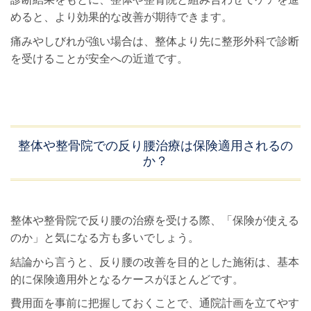
めると、より効果的な改善が期待できます。
痛みやしびれが強い場合は、整体より先に整形外科で診断
を受けることが安全への近道です。
整体や整骨院での反り腰治療は保険適用されるの
か？
整体や整骨院で反り腰の治療を受ける際、「保険が使える
のか」と気になる方も多いでしょう。
結論から言うと、反り腰の改善を目的とした施術は、基本
的に保険適用外となるケースがほとんどです。
費用面を事前に把握しておくことで、通院計画を立てやす