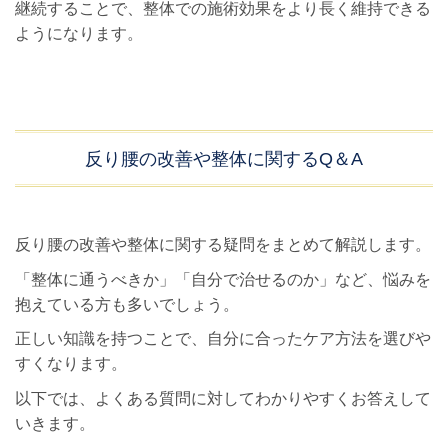
継続することで、整体での施術効果をより長く維持できる
ようになります。
反り腰の改善や整体に関するQ＆A
反り腰の改善や整体に関する疑問をまとめて解説します。
「整体に通うべきか」「自分で治せるのか」など、悩みを
抱えている方も多いでしょう。
正しい知識を持つことで、自分に合ったケア方法を選びや
すくなります。
以下では、よくある質問に対してわかりやすくお答えして
いきます。