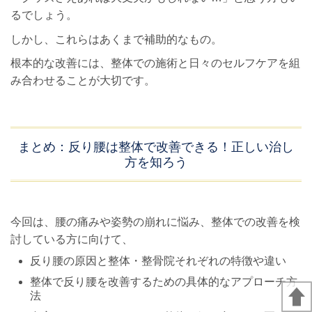
るでしょう。
しかし、これらはあくまで補助的なもの。
根本的な改善には、整体での施術と日々のセルフケアを組
み合わせることが大切です。
まとめ：反り腰は整体で改善できる！正しい治し
方を知ろう
今回は、腰の痛みや姿勢の崩れに悩み、整体での改善を検
討している方に向けて、
反り腰の原因と整体・整骨院それぞれの特徴や違い
整体で反り腰を改善するための具体的なアプローチ方
法