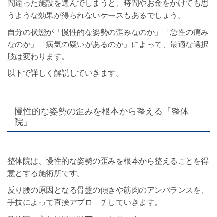
間違った施設を選んでしまうと、時間やお金をかけても思
うような効果が得られないケースもあるでしょう。
自分の状態が「慢性的な姿勢の歪みなのか」「急性の痛み
なのか」「病気の疑いがあるのか」によって、最適な選択
肢は変わります。
以下で詳しく解説していきます。
慢性的な姿勢の歪みを根本から整える「整体
院」
整体院は、慢性的な姿勢の歪みを根本から整えることを得
意とする施術所です。
反り腰の原因となる骨盤の傾きや筋肉のアンバランスを、
手技によって直接アプローチしていきます。