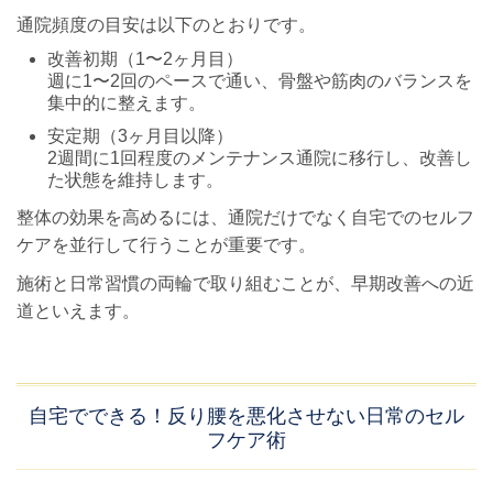
通院頻度の目安は以下のとおりです。
改善初期（1〜2ヶ月目）
週に1〜2回のペースで通い、骨盤や筋肉のバランスを
集中的に整えます。
安定期（3ヶ月目以降）
2週間に1回程度のメンテナンス通院に移行し、改善し
た状態を維持します。
整体の効果を高めるには、通院だけでなく自宅でのセルフ
ケアを並行して行うことが重要です。
施術と日常習慣の両輪で取り組むことが、早期改善への近
道といえます。
自宅でできる！反り腰を悪化させない日常のセル
フケア術