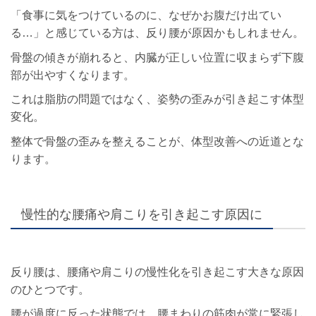
「食事に気をつけているのに、なぜかお腹だけ出てい
る…」と感じている方は、反り腰が原因かもしれません。
骨盤の傾きが崩れると、内臓が正しい位置に収まらず下腹
部が出やすくなります。
これは脂肪の問題ではなく、姿勢の歪みが引き起こす体型
変化。
整体で骨盤の歪みを整えることが、体型改善への近道とな
ります。
慢性的な腰痛や肩こりを引き起こす原因に
反り腰は、腰痛や肩こりの慢性化を引き起こす大きな原因
のひとつです。
腰が過度に反った状態では、腰まわりの筋肉が常に緊張し