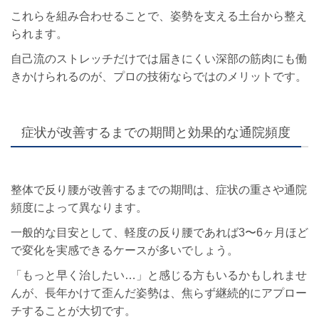
これらを組み合わせることで、姿勢を支える土台から整え
られます。
自己流のストレッチだけでは届きにくい深部の筋肉にも働
きかけられるのが、プロの技術ならではのメリットです。
症状が改善するまでの期間と効果的な通院頻度
整体で反り腰が改善するまでの期間は、症状の重さや通院
頻度によって異なります。
一般的な目安として、軽度の反り腰であれば3〜6ヶ月ほど
で変化を実感できるケースが多いでしょう。
「もっと早く治したい…」と感じる方もいるかもしれませ
んが、長年かけて歪んだ姿勢は、焦らず継続的にアプロー
チすることが大切です。