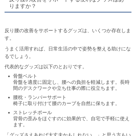
りますか？
反り腰の改善をサポートするグッズは、いくつか存在しま
す。
うまく活用すれば、日常生活の中で姿勢を整える助けにな
るでしょう。
代表的なグッズは以下のとおりです。
骨盤ベルト
骨盤を適度に固定し、腰への負担を軽減します。長時
間のデスクワークや立ち仕事の際に役立ちます。
腰枕・ランバーサポート
椅子に取り付けて腰のカーブを自然に保ちます。
ストレッチポール
背骨の歪みをほぐすのに効果的で、自宅で手軽に使え
ます。
「グッズさえあれば大丈夫かもしれない…」と思う方もい