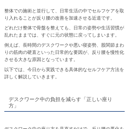
整体での施術と並行して、日常生活の中でセルフケアを取
り入れることが反り腰の改善を加速させる近道です。
どれだけ整体で骨盤を整えても、日常の姿勢や生活習慣が
乱れたままでは、すぐに元の状態に戻ってしまいます。
例えば、長時間のデスクワークや悪い寝姿勢、股関節まわ
りの筋肉の硬直といった日常的な要因が、反り腰を慢性化
させる大きな原因となっています。
以下では、今日から実践できる具体的なセルフケア方法を
詳しく解説していきます。
デスクワーク中の負担を減らす「正しい座り
方」
デスクワーク中の座り方を見直すだけで、反り腰の悪化を