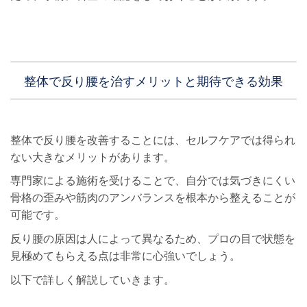
整体で反り腰を治すメリットと期待できる効果
整体で反り腰を改善することには、セルフケアでは得られ
ない大きなメリットがあります。
専門家による施術を受けることで、自分では気づきにくい
骨格の歪みや筋肉のアンバランスを根本から整えることが
可能です。
反り腰の原因は人によって異なるため、プロの目で状態を
見極めてもらえる点は非常に心強いでしょう。
以下で詳しく解説していきます。