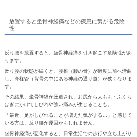
放置すると坐骨神経痛などの疾患に繋がる危険
性
反り腰を放置すると、坐骨神経痛を引き起こす危険性があ
ります。
反り腰の状態が続くと、腰椎（腰の骨）が過度に前へ湾曲
し、脊柱管（背骨の中にある神経の通り道）が狭くなりま
す。
その結果、坐骨神経が圧迫され、お尻から太もも・ふくら
はぎにかけてしびれや強い痛みが生じることも。
「最近、足がしびれることが増えた気がする…」と感じて
いる方は、反り腰が原因かもしれません。
坐骨神経痛が悪化すると、日常生活での歩行や立ち上がり