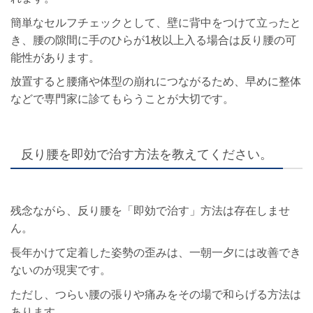
簡単なセルフチェックとして、壁に背中をつけて立ったと
き、腰の隙間に手のひらが1枚以上入る場合は反り腰の可
能性があります。
放置すると腰痛や体型の崩れにつながるため、早めに整体
などで専門家に診てもらうことが大切です。
反り腰を即効で治す方法を教えてください。
残念ながら、反り腰を「即効で治す」方法は存在しませ
ん。
長年かけて定着した姿勢の歪みは、一朝一夕には改善でき
ないのが現実です。
ただし、つらい腰の張りや痛みをその場で和らげる方法は
あります。