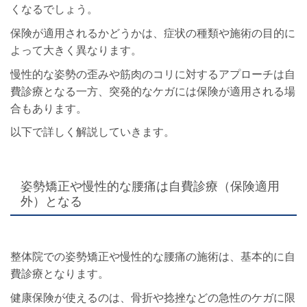
くなるでしょう。
保険が適用されるかどうかは、症状の種類や施術の目的に
よって大きく異なります。
慢性的な姿勢の歪みや筋肉のコリに対するアプローチは自
費診療となる一方、突発的なケガには保険が適用される場
合もあります。
以下で詳しく解説していきます。
姿勢矯正や慢性的な腰痛は自費診療（保険適用
外）となる
整体院での姿勢矯正や慢性的な腰痛の施術は、基本的に自
費診療となります。
健康保険が使えるのは、骨折や捻挫などの急性のケガに限