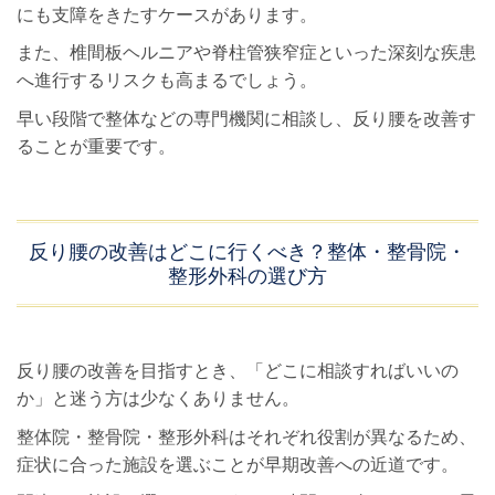
にも支障をきたすケースがあります。
また、椎間板ヘルニアや脊柱管狭窄症といった深刻な疾患
へ進行するリスクも高まるでしょう。
早い段階で整体などの専門機関に相談し、反り腰を改善す
ることが重要です。
反り腰の改善はどこに行くべき？整体・整骨院・
整形外科の選び方
反り腰の改善を目指すとき、「どこに相談すればいいの
か」と迷う方は少なくありません。
整体院・整骨院・整形外科はそれぞれ役割が異なるため、
症状に合った施設を選ぶことが早期改善への近道です。