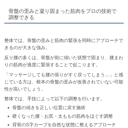
骨盤の歪みと凝り固まった筋肉をプロの技術で
調整できる
整体では、骨盤の歪みと筋肉の緊張を同時にアプローチで
きるのが大きな強み。
反り腰の多くは、骨盤が前に傾いた状態で固まり、腰まわ
りの筋肉が過度に緊張することで起こります。
「マッサージしても腰の張りがすぐ戻ってしまう…」と感
じている方は、根本の骨盤の歪みが改善されていない可能
性が高いでしょう。
整体では、手技によって以下の調整を行います。
骨盤の傾きを正しい位置に戻す施術
硬くなった腰・お尻・太ももの筋肉をほぐす調整
背骨のS字カーブを自然な状態に整えるアプローチ