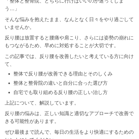
「整体と整骨院、どちらに行けばいいのか迷ってしま
う…」
そんな悩みを抱えたまま、なんとなく日々をやり過ごして
いませんか。
反り腰は放置すると腰痛や肩こり、さらには姿勢の崩れに
もつながるため、早めに対処することが大切です。
この記事では、反り腰を改善したいと考えている方に向け
て、
整体で反り腰が改善できる理由とそのしくみ
整体と整骨院の違いと自分に合った選び方
自宅でも取り組める反り腰の正しい治し方
上記について、解説しています。
反り腰の悩みは、正しい知識と適切なアプローチで改善で
きる可能性があります。
ぜひ最後まで読んで、毎日の生活をより快適にするための