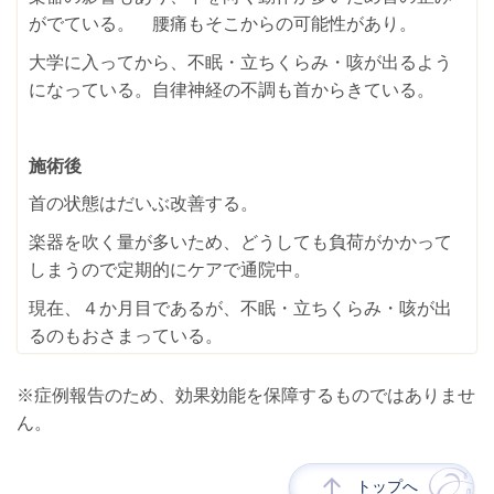
がでている。 腰痛もそこからの可能性があり。
大学に入ってから、不眠・立ちくらみ・咳が出るよう
になっている。自律神経の不調も首からきている。
施術後
首の状態はだいぶ改善する。
楽器を吹く量が多いため、どうしても負荷がかかって
しまうので定期的にケアで通院中。
現在、４か月目であるが、不眠・立ちくらみ・咳が出
るのもおさまっている。
※症例報告のため、効果効能を保障するものではありませ
ん。
トップへ