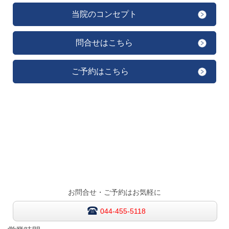
当院のコンセプト
問合せはこちら
ご予約はこちら
お問合せ・ご予約はお気軽に
044-455-5118